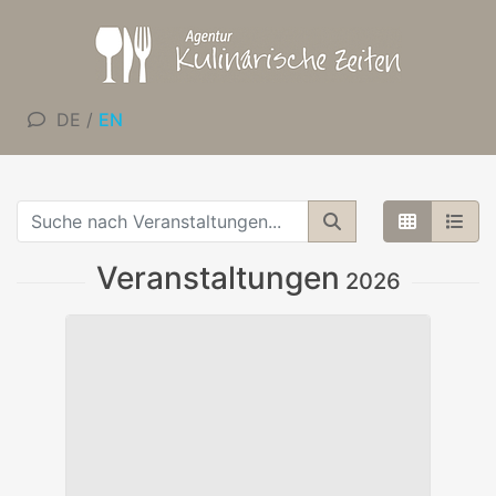
DE
/
EN
Veranstaltungen
2026