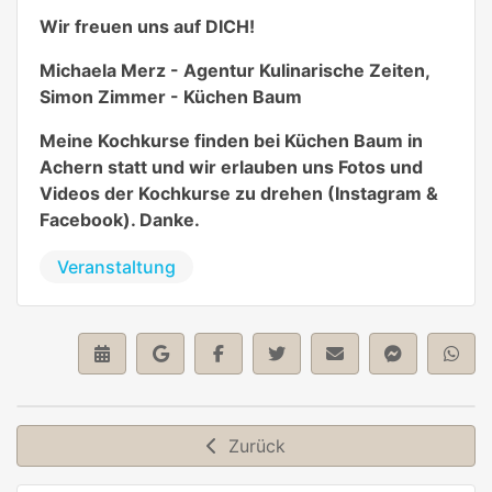
Wir freuen uns auf DICH!
Michaela Merz - Agentur Kulinarische Zeiten,
Simon Zimmer - Küchen Baum
Meine Kochkurse finden bei Küchen Baum in
Achern statt und wir erlauben uns Fotos und
Videos der Kochkurse zu drehen (Instagram &
Facebook). Danke.
Veranstaltung
Zurück