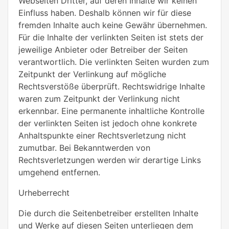
Webseiten Dritter, auf deren Inhalte wir keinen
Einfluss haben. Deshalb können wir für diese
fremden Inhalte auch keine Gewähr übernehmen.
Für die Inhalte der verlinkten Seiten ist stets der
jeweilige Anbieter oder Betreiber der Seiten
verantwortlich. Die verlinkten Seiten wurden zum
Zeitpunkt der Verlinkung auf mögliche
Rechtsverstöße überprüft. Rechtswidrige Inhalte
waren zum Zeitpunkt der Verlinkung nicht
erkennbar. Eine permanente inhaltliche Kontrolle
der verlinkten Seiten ist jedoch ohne konkrete
Anhaltspunkte einer Rechtsverletzung nicht
zumutbar. Bei Bekanntwerden von
Rechtsverletzungen werden wir derartige Links
umgehend entfernen.
Urheberrecht
Die durch die Seitenbetreiber erstellten Inhalte
und Werke auf diesen Seiten unterliegen dem