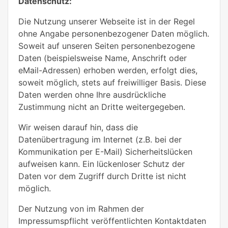
Datenschutz:
Die Nutzung unserer Webseite ist in der Regel
ohne Angabe personenbezogener Daten möglich.
Soweit auf unseren Seiten personenbezogene
Daten (beispielsweise Name, Anschrift oder
eMail-Adressen) erhoben werden, erfolgt dies,
soweit möglich, stets auf freiwilliger Basis. Diese
Daten werden ohne Ihre ausdrückliche
Zustimmung nicht an Dritte weitergegeben.
Wir weisen darauf hin, dass die
Datenübertragung im Internet (z.B. bei der
Kommunikation per E-Mail) Sicherheitslücken
aufweisen kann. Ein lückenloser Schutz der
Daten vor dem Zugriff durch Dritte ist nicht
möglich.
Der Nutzung von im Rahmen der
Impressumspflicht veröffentlichten Kontaktdaten