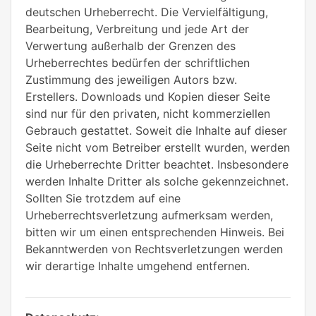
deutschen Urheberrecht. Die Vervielfältigung,
Bearbeitung, Verbreitung und jede Art der
Verwertung außerhalb der Grenzen des
Urheberrechtes bedürfen der schriftlichen
Zustimmung des jeweiligen Autors bzw.
Erstellers. Downloads und Kopien dieser Seite
sind nur für den privaten, nicht kommerziellen
Gebrauch gestattet. Soweit die Inhalte auf dieser
Seite nicht vom Betreiber erstellt wurden, werden
die Urheberrechte Dritter beachtet. Insbesondere
werden Inhalte Dritter als solche gekennzeichnet.
Sollten Sie trotzdem auf eine
Urheberrechtsverletzung aufmerksam werden,
bitten wir um einen entsprechenden Hinweis. Bei
Bekanntwerden von Rechtsverletzungen werden
wir derartige Inhalte umgehend entfernen.