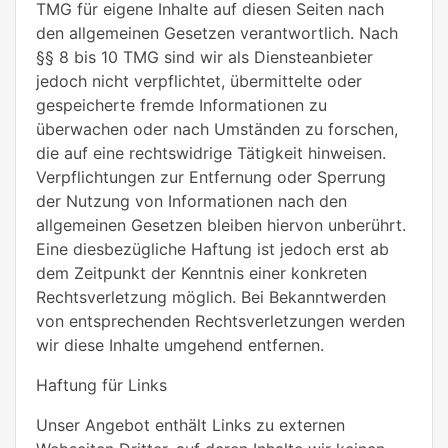
TMG für eigene Inhalte auf diesen Seiten nach
den allgemeinen Gesetzen verantwortlich. Nach
§§ 8 bis 10 TMG sind wir als Diensteanbieter
jedoch nicht verpflichtet, übermittelte oder
gespeicherte fremde Informationen zu
überwachen oder nach Umständen zu forschen,
die auf eine rechtswidrige Tätigkeit hinweisen.
Verpflichtungen zur Entfernung oder Sperrung
der Nutzung von Informationen nach den
allgemeinen Gesetzen bleiben hiervon unberührt.
Eine diesbezügliche Haftung ist jedoch erst ab
dem Zeitpunkt der Kenntnis einer konkreten
Rechtsverletzung möglich. Bei Bekanntwerden
von entsprechenden Rechtsverletzungen werden
wir diese Inhalte umgehend entfernen.
Haftung für Links
Unser Angebot enthält Links zu externen