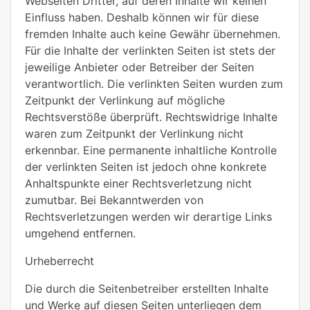
Webseiten Dritter, auf deren Inhalte wir keinen
Einfluss haben. Deshalb können wir für diese
fremden Inhalte auch keine Gewähr übernehmen.
Für die Inhalte der verlinkten Seiten ist stets der
jeweilige Anbieter oder Betreiber der Seiten
verantwortlich. Die verlinkten Seiten wurden zum
Zeitpunkt der Verlinkung auf mögliche
Rechtsverstöße überprüft. Rechtswidrige Inhalte
waren zum Zeitpunkt der Verlinkung nicht
erkennbar. Eine permanente inhaltliche Kontrolle
der verlinkten Seiten ist jedoch ohne konkrete
Anhaltspunkte einer Rechtsverletzung nicht
zumutbar. Bei Bekanntwerden von
Rechtsverletzungen werden wir derartige Links
umgehend entfernen.
Urheberrecht
Die durch die Seitenbetreiber erstellten Inhalte
und Werke auf diesen Seiten unterliegen dem