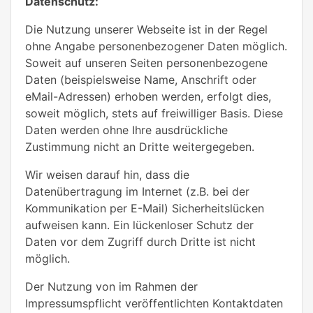
Datenschutz:
Die Nutzung unserer Webseite ist in der Regel
ohne Angabe personenbezogener Daten möglich.
Soweit auf unseren Seiten personenbezogene
Daten (beispielsweise Name, Anschrift oder
eMail-Adressen) erhoben werden, erfolgt dies,
soweit möglich, stets auf freiwilliger Basis. Diese
Daten werden ohne Ihre ausdrückliche
Zustimmung nicht an Dritte weitergegeben.
Wir weisen darauf hin, dass die
Datenübertragung im Internet (z.B. bei der
Kommunikation per E-Mail) Sicherheitslücken
aufweisen kann. Ein lückenloser Schutz der
Daten vor dem Zugriff durch Dritte ist nicht
möglich.
Der Nutzung von im Rahmen der
Impressumspflicht veröffentlichten Kontaktdaten