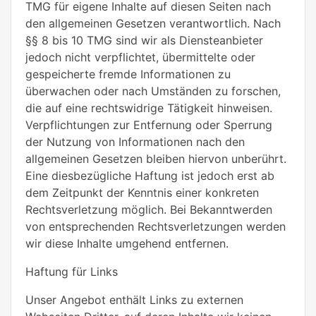
TMG für eigene Inhalte auf diesen Seiten nach
den allgemeinen Gesetzen verantwortlich. Nach
§§ 8 bis 10 TMG sind wir als Diensteanbieter
jedoch nicht verpflichtet, übermittelte oder
gespeicherte fremde Informationen zu
überwachen oder nach Umständen zu forschen,
die auf eine rechtswidrige Tätigkeit hinweisen.
Verpflichtungen zur Entfernung oder Sperrung
der Nutzung von Informationen nach den
allgemeinen Gesetzen bleiben hiervon unberührt.
Eine diesbezügliche Haftung ist jedoch erst ab
dem Zeitpunkt der Kenntnis einer konkreten
Rechtsverletzung möglich. Bei Bekanntwerden
von entsprechenden Rechtsverletzungen werden
wir diese Inhalte umgehend entfernen.
Haftung für Links
Unser Angebot enthält Links zu externen