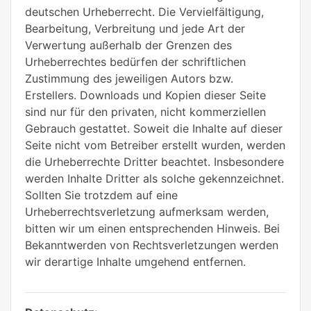
deutschen Urheberrecht. Die Vervielfältigung,
Bearbeitung, Verbreitung und jede Art der
Verwertung außerhalb der Grenzen des
Urheberrechtes bedürfen der schriftlichen
Zustimmung des jeweiligen Autors bzw.
Erstellers. Downloads und Kopien dieser Seite
sind nur für den privaten, nicht kommerziellen
Gebrauch gestattet. Soweit die Inhalte auf dieser
Seite nicht vom Betreiber erstellt wurden, werden
die Urheberrechte Dritter beachtet. Insbesondere
werden Inhalte Dritter als solche gekennzeichnet.
Sollten Sie trotzdem auf eine
Urheberrechtsverletzung aufmerksam werden,
bitten wir um einen entsprechenden Hinweis. Bei
Bekanntwerden von Rechtsverletzungen werden
wir derartige Inhalte umgehend entfernen.